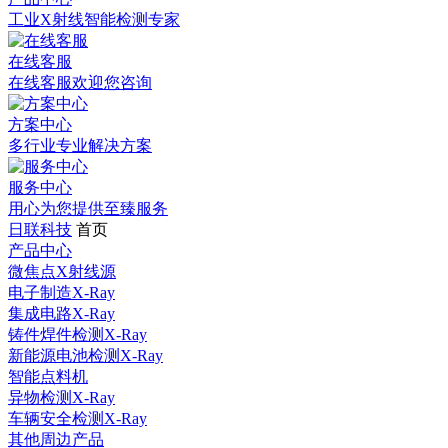
工业X射线智能检测专家
在线客服
在线客服欢迎您咨询
方案中心
多行业专业解决方案
服务中心
用心为您提供至臻服务
日联科技
首页
产品中心
微焦点X射线源
电子制造X-Ray
集成电路X-Ray
铸件焊件检测X-Ray
新能源电池检测X-Ray
智能点料机
异物检测X-Ray
车辆安全检测X-Ray
其他周边产品