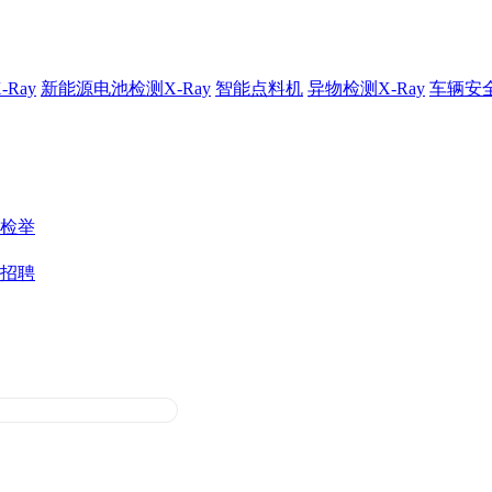
Ray
新能源电池检测X-Ray
智能点料机
异物检测X-Ray
车辆安全
检举
招聘