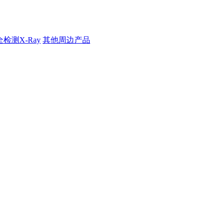
检测X-Ray
其他周边产品