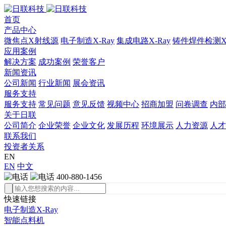
首页
产品中心
微焦点X射线源
电子制造X-Ray
集成电路X-Ray
铸件焊件检测X-
应用案例
解决方案
成功案例
荣誉客户
新闻资讯
公司新闻
行业新闻
展会资讯
服务支持
服务支持
常见问题
意见反馈
视频中心
招商加盟
问卷调查
内部
关于日联
公司简介
企业荣誉
企业文化
发展历程
环境展示
人力资源
人才
联系我们
投资者关系
EN
EN
中文
400-880-1456
快速链接
电子制造X-Ray
智能点料机