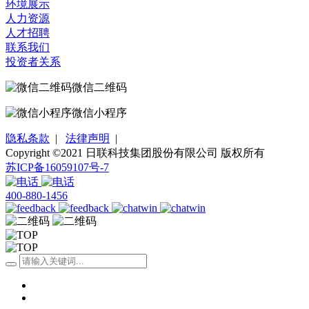
环境展示
人力资源
人才招聘
联系我们
投资者关系
微信二维码
微信小程序
隐私条款
|
法律声明
|
Copyright ©2021 日联科技集团股份有限公司 版权所有
苏ICP备16059107号-7
400-880-1456