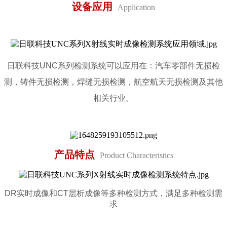
设备应用
Application
日联科技
UNC系列检测系统可以应用在：汽车零部件无损检
测，铸件无损检测，焊缝无损检测，航空航天无损检测及其他
相关行业
。
产品特点
Product Characteristics
DR实时成像和CT层析成像等多种检测方式，满足多种检测需
求