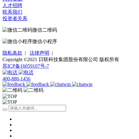
人才招聘
联系我们
投资者关系
微信二维码
微信小程序
隐私条款
|
法律声明
|
Copyright ©2021 日联科技集团股份有限公司 版权所有
苏ICP备16059107号-7
400-880-1456