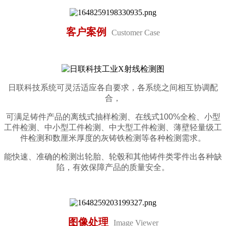
客户案例
Customer Case
日联科技系统可灵活适应各自要求，各系统之间相互协调配
合，
可满足铸件产品的离线式抽样检测、在线式100%全检、小型
工件检测、中小型工件检测、中大型工件检测、薄壁轻量级工
件检测和数厘米厚度的灰铸铁检测等各种检测需求。
能快速、准确的检测出轮胎、轮毂和其他铸件类零件出各种缺
陷，有效保障产品的质量安全。
图像处理
Image Viewer