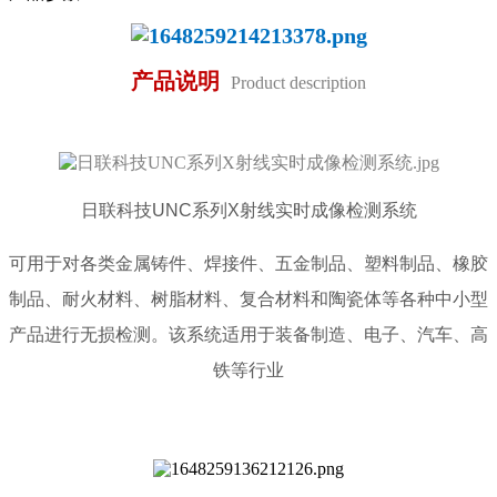
产品说明
Product description
日联科技UNC系列X射线实时成像检测系统
可用于对各类金属铸件、焊接件、五金制品、塑料制品、橡胶
制品、耐火材料、树脂材料、复合材料和陶瓷体等各种中小型
产品进行无损检测。该系统适用于装备制造、电子、汽车、高
铁等行业