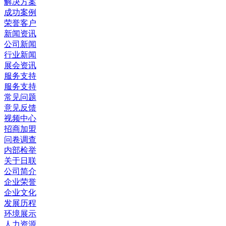
解决方案
成功案例
荣誉客户
新闻资讯
公司新闻
行业新闻
展会资讯
服务支持
服务支持
常见问题
意见反馈
视频中心
招商加盟
问卷调查
内部检举
关于日联
公司简介
企业荣誉
企业文化
发展历程
环境展示
人力资源