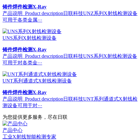
铸件焊件检测X-Ray
产品说明 Product description日联科技UNZ系列X射线检测设备
可用于各类金属···
UNS系列X射线检测设备
铸件焊件检测X-Ray
产品说明 Product description日联科技UNS系列X射线检测设备
可用于对各类金···
UNT系列通道式X射线检测设备
铸件焊件检测X-Ray
产品说明 Product description日联科技UNT系列通道式X射线检
测设备可用于对···
为您提供更多服务，尽在日联
产品中心
工业X射线智能检测专家