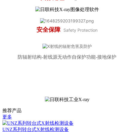
安全保障
Safety Protection
防辐射结构-射线源无动作自保护功能-接地保护
推荐产品
更多
UNZ系列转台式X射线检测设备