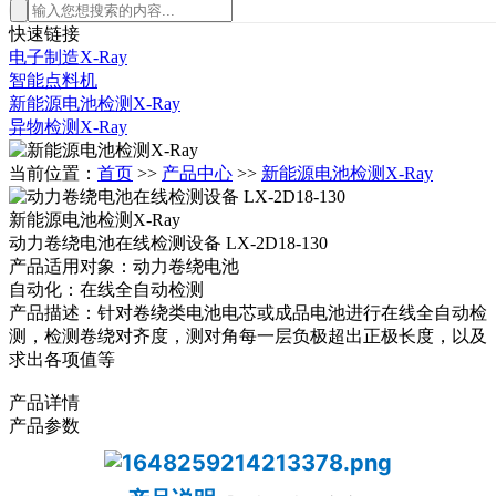
快速链接
电子制造X-Ray
智能点料机
新能源电池检测X-Ray
异物检测X-Ray
当前位置：
首页
>>
产品中心
>>
新能源电池检测X-Ray
新能源电池检测X-Ray
动力卷绕电池在线检测设备 LX-2D18-130
产品适用对象：动力卷绕电池
自动化：在线全自动检测
产品描述：针对卷绕类电池电芯或成品电池进行在线全自动检
测，检测卷绕对齐度，测对角每一层负极超出正极长度，以及
求出各项值等
产品详情
产品参数