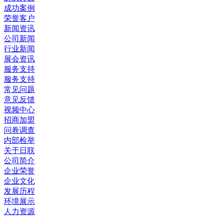
成功案例
荣誉客户
新闻资讯
公司新闻
行业新闻
展会资讯
服务支持
服务支持
常见问题
意见反馈
视频中心
招商加盟
问卷调查
内部检举
关于日联
公司简介
企业荣誉
企业文化
发展历程
环境展示
人力资源