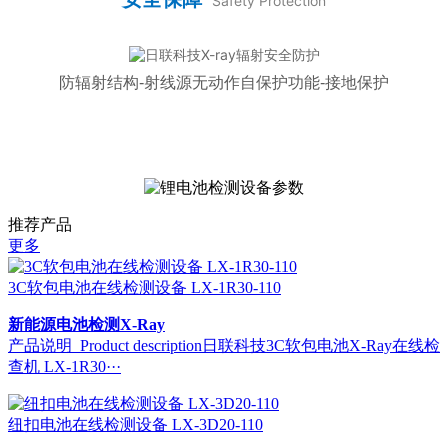
Safety Protection
防辐射结构-射线源无动作自保护功能-接地保护
推荐产品
更多
3C软包电池在线检测设备 LX-1R30-110
新能源电池检测X-Ray
产品说明 Product description日联科技3C软包电池X-Ray在线检
查机 LX-1R30···
纽扣电池在线检测设备 LX-3D20-110