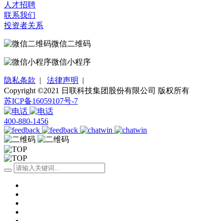
人才招聘
联系我们
投资者关系
微信二维码
微信小程序
隐私条款
|
法律声明
|
Copyright ©2021 日联科技集团股份有限公司 版权所有
苏ICP备16059107号-7
400-880-1456