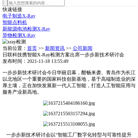
快速链接
电子制造X-Ray
智能点料机
新能源电池检测X-Ray
异物检测X-Ray
当前位置：
首页
>>
新闻资讯
>>
公司新闻
日联科技携智能X-Ray检测方案出席一步步新技术研讨会
发布时间：2021-11-18 13:55:49
一步步新技术研讨会今日华丽启幕，酣畅来袭。青岛作为长江
以北地区一个重要的国家科技创新基地，基于高端制造业的深
厚土壤，正在加快发展新一代人工智能，打造人工智能应用与
服务产业新高地。
一步步新技术研讨会以“智能工厂数字化转型与可靠性提升