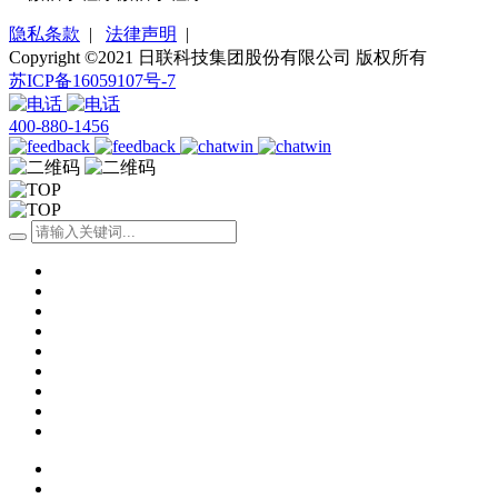
隐私条款
|
法律声明
|
Copyright ©2021 日联科技集团股份有限公司 版权所有
苏ICP备16059107号-7
400-880-1456