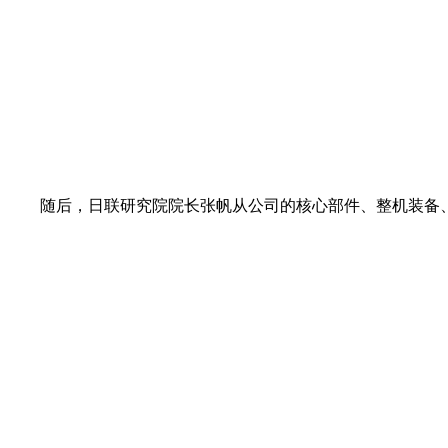
随后，日联研究院院长张帆从公司的核心部件、整机装备