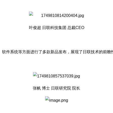
叶俊超 日联科技集团 总裁CEO
、软件系统等方面进行了多款新品发布，展现了日联技术的前瞻
张帆 博士 日联研究院 院长