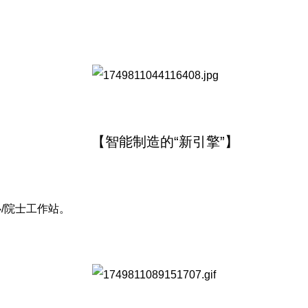
【智能制造的“新引擎”】
心/院士工作站。