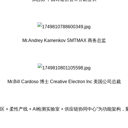
Mr.Andrey Kamenkov SMTMAX 商务总监
Mr.Bill Cardoso 博士 Creative Electron Inc 美国公司总裁
 + 柔性产线 + AI检测实验室 + 供应链协同中心”为功能