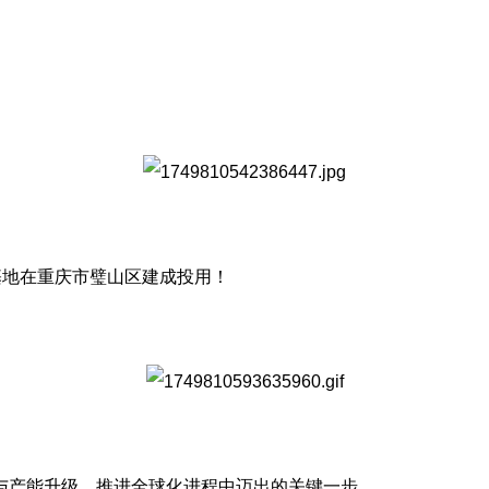
业基地在重庆市璧山区建成投用！
与产能升级、推进全球化进程中迈出的关键一步。