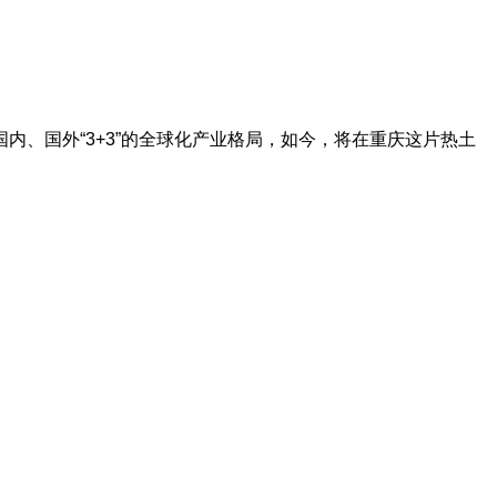
、国外“3+3”的全球化产业格局，如今，将在重庆这片热土