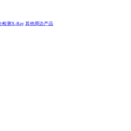
检测X-Ray
其他周边产品