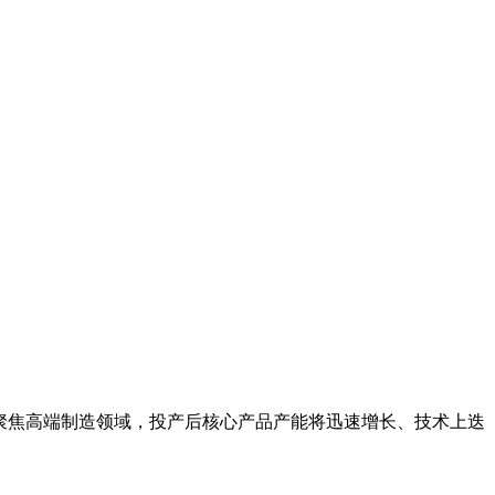
架构，聚焦高端制造领域，投产后核心产品产能将迅速增长、技术上迭