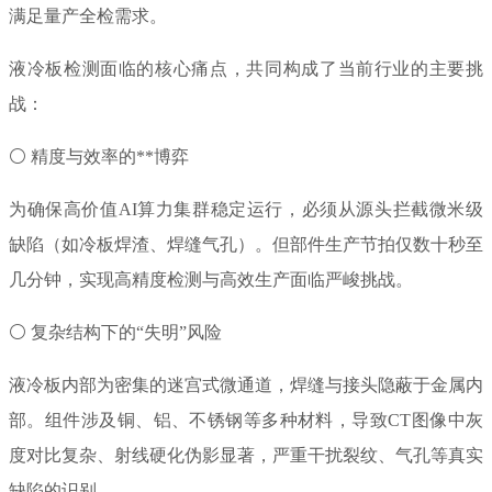
满足量产全检需求。
液冷板检测面临的核心痛点，共同构成了当前行业的主要挑
战：
⚪ 精度与效率的**博弈
为确保高价值AI算力集群稳定运行，必须从源头拦截微米级
缺陷（如冷板焊渣、焊缝气孔）。但部件生产节拍仅数十秒至
几分钟，实现高精度检测与高效生产面临严峻挑战。
⚪ 复杂结构下的“失明”风险
液冷板内部为密集的迷宫式微通道，焊缝与接头隐蔽于金属内
部。组件涉及铜、铝、不锈钢等多种材料，导致CT图像中灰
度对比复杂、射线硬化伪影显著，严重干扰裂纹、气孔等真实
缺陷的识别。