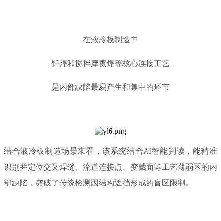
在液冷板制造中
钎焊和搅拌摩擦焊等核心连接工艺
是内部缺陷最易产生和集中的环节
结合液冷板制造场景来看，该系统结合AI智能判读，能精准
识别并定位交叉焊缝、流道连接点、变截面等工艺薄弱区的内
部缺陷，突破了传统检测因结构遮挡形成的盲区限制。