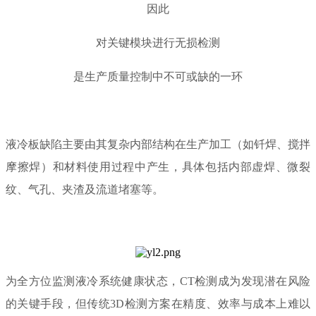
因此
对关键模块进行无损检测
是生产质量控制中不可或缺的一环
液冷板缺陷主要由其复杂内部结构在生产加工（如钎焊、搅拌
摩擦焊）和材料使用过程中产生，具体包括内部虚焊、微裂
纹、气孔、夹渣及流道堵塞等。
为全方位监测液冷系统健康状态，CT检测成为发现潜在风险
的关键手段，但传统3D检测方案在精度、效率与成本上难以