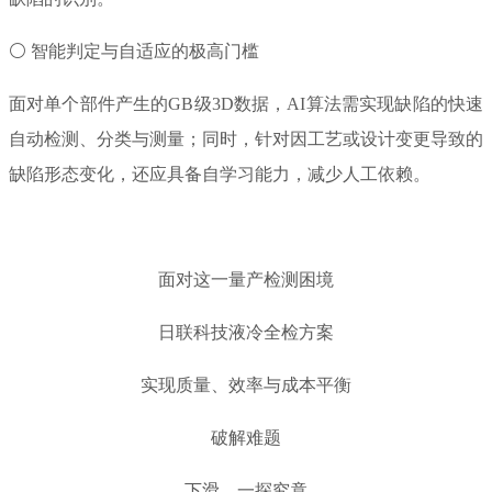
⚪ 智能判定与自适应的极高门槛
面对单个部件产生的GB级3D数据，AI算法需实现缺陷的快速
自动检测、分类与测量；同时，针对因工艺或设计变更导致的
缺陷形态变化，还应具备自学习能力，减少人工依赖。
面对这一量产检测困境
日联科技液冷全检方案
实现质量、效率与成本平衡
破解难题
下滑，一探究竟