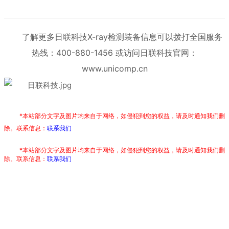
了解更多日联科技X-ray检测装备信息可以拨打全国服务
热线：400-880-1456 或访问日联科技官网：
www.unicomp.cn
*本站部分文字及图片均来自于网络，如侵犯到您的权益，请及时通知我们删
除。联系信息：
联系我们
*本站部分文字及图片均来自于网络，如侵犯到您的权益，请及时通知我们删
除。联系信息：
联系我们