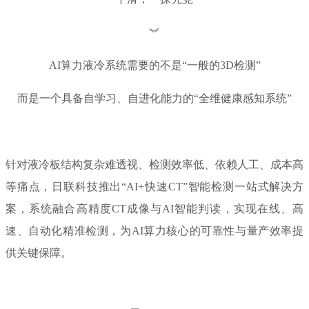
︾
AI算力液冷系统需要的不是“一般的3D检测”
而是一个具备自学习、自进化能力的“
全维健康感知系统
”
针对液冷板结构复杂难透视、检测效率低、依赖人工、成本高
等痛点，日联科技推出“AI+快速CT”智能检测一站式解决方
案，系统融合高精度CT成像与AI智能判读，实现在线、高
速、自动化精准检测，为AI算力核心的可靠性与量产效率提
供关键保障。