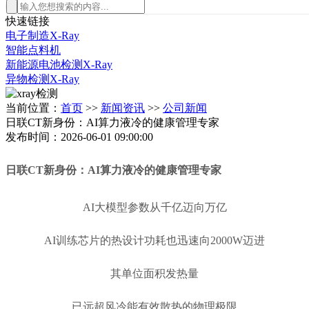
快速链接
电子制造X-Ray
智能点料机
新能源电池检测X-Ray
异物检测X-Ray
当前位置：
首页
>>
新闻资讯
>>
公司新闻
日联CT新身份：AI算力液冷的健康管理专家
发布时间：2026-06-01 09:00:00
日联CT新身份：AI算力液冷的健康管理专家
AI大模型参数从千亿迈向万亿
AI训练芯片的热设计功耗也迅速向2000W迈进
其单位面积发热量
已远超风冷能有效散热的物理极限