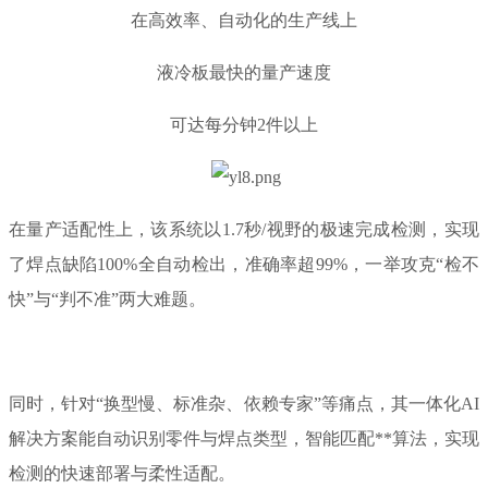
在高效率、自动化的生产线上
液冷板最快的量产速度
可达每分钟2件以上
在量产适配性上，该系统以1.7秒/视野的极速完成检测，实现
了焊点缺陷100%全自动检出，准确率超99%，一举攻克“检不
快”与“判不准”两大难题。
同时，针对“换型慢、标准杂、依赖专家”等痛点，其一体化AI
解决方案能自动识别零件与焊点类型，智能匹配**算法，实现
检测的快速部署与柔性适配。