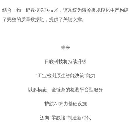
结合一物一码数据关联技术，该系统为液冷板规模化生产构建
了完整的质量数据链，提供了关键支撑。
未来
日联科技将持续升级
“工业检测原生智能决策”能力
以多模态、全链条的检测平台型服务
护航AI算力基础设施
迈向“零缺陷”制造新时代