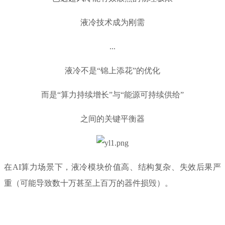
液冷技术成为刚需
...
液冷不是“锦上添花”的优化
而是“算力持续增长”与“能源可持续供给”
之间的关键平衡器
在AI算力场景下，液冷模块价值高、结构复杂、失效后果严
重（可能导致数十万甚至上百万的器件损毁）。