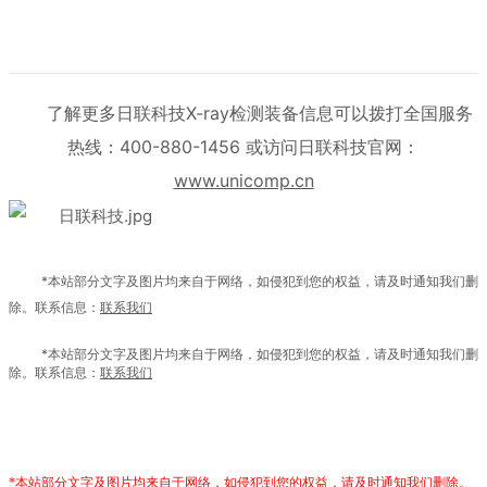
了解更多日联科技X-ray检测装备信息可以拨打全国服务
热线：400-880-1456 或访问日联科技官网：
www.unicomp.cn
*本站部分文字及图片均来自于网络，如侵犯到您的权益，请及时通知我们删
除。联系信息：
联系我们
*本站部分文字及图片均来自于网络，如侵犯到您的权益，请及时通知我们删
除。联系信息：
联系我们
*本站部分文字及图片均来自于网络，如侵犯到您的权益，请及时通知我们删除。