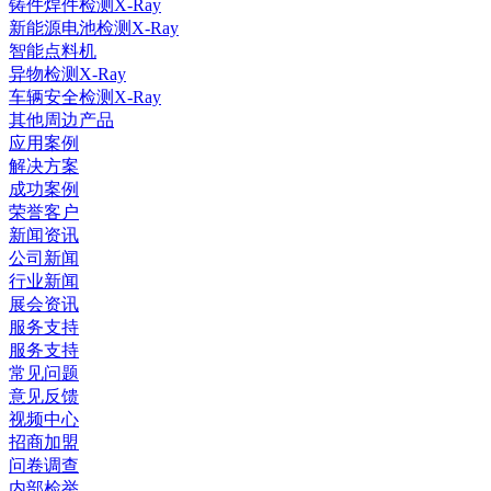
铸件焊件检测X-Ray
新能源电池检测X-Ray
智能点料机
异物检测X-Ray
车辆安全检测X-Ray
其他周边产品
应用案例
解决方案
成功案例
荣誉客户
新闻资讯
公司新闻
行业新闻
展会资讯
服务支持
服务支持
常见问题
意见反馈
视频中心
招商加盟
问卷调查
内部检举