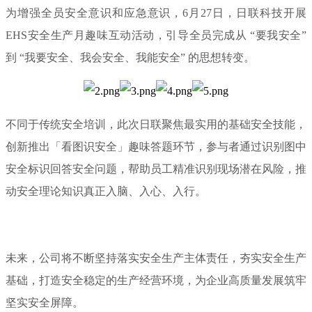
为增强全员安全意识和应急意识，6月27日，日联科技开展
EHS安全生产月趣味互动活动，引导全员完成从 “要我安全”
到 “我要安全、我会安全、我能安全” 的思想转变。
不同于传统安全培训，此次日联聚焦最实用的基础安全技能，
创新推出「看图识安全」趣味答题环节，参与者通过识别图中
安全标识回答安全问题，帮助员工精准识别现场潜在风险，推
动安全理论知识真正入脑、入心、入行。
未来，公司将不断坚持落实安全生产主体责任，夯实安全生产
基础，打造安全稳定的生产经营环境，为企业高质量发展筑牢
坚实安全屏障。